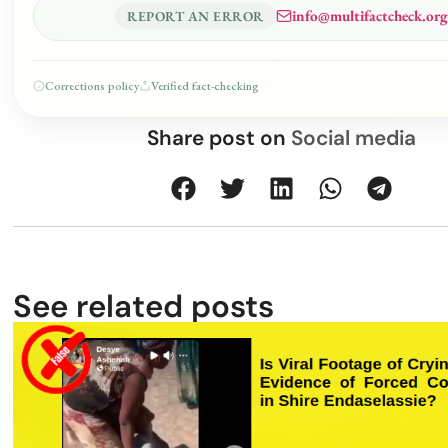
info@multifactcheck.org
REPORT AN ERROR
Corrections policy
Verified fact-checking
Share post on
Social media
See related posts